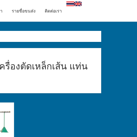
รา
รายชื่อขนส่ง
ติดต่อเรา
ครื่องตัดเหล็กเส้น แท่น