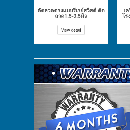
ตัดลวดตรงแบบรีเรย์สวิสต์ ตัด
เค
ลวด1.5-3.5มิล
โรง
View detail