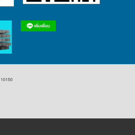
 10150