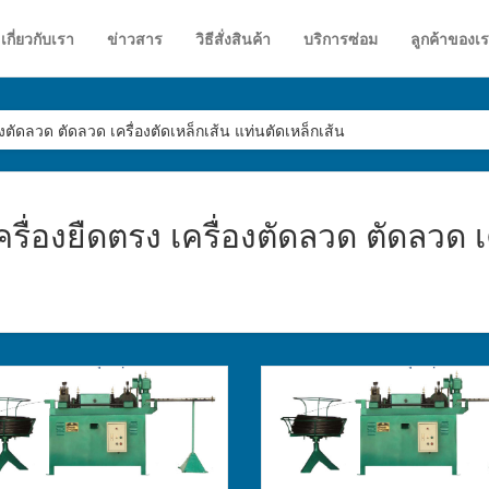
เกี่ยวกับเรา
ข่าวสาร
วิธีสั่งสินค้า
บริการซ่อม
ลูกค้าของเ
่องตัดลวด ตัดลวด เครื่องตัดเหล็กเส้น แท่นตัดเหล็กเส้น
ครื่องยืดตรง เครื่องตัดลวด ตัดลวด เ