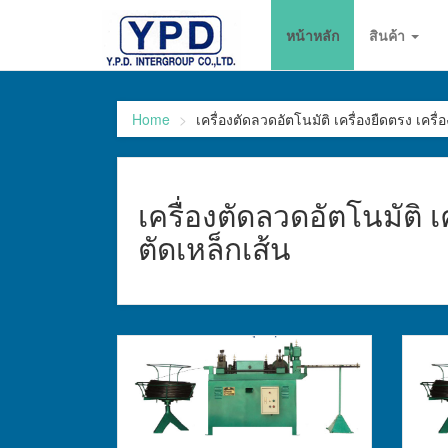
go
หน้าหลัก
สินค้า
to
homepage
Home
เครื่องตัดลวดอัตโนมัติ เครื่องยืดตรง เครื
เครื่องตัดลวดอัตโนมัติ เ
ตัดเหล็กเส้น