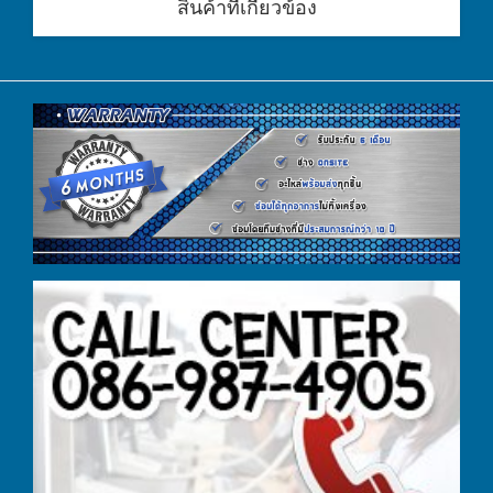
สินค้าที่เกี่ยวข้อง