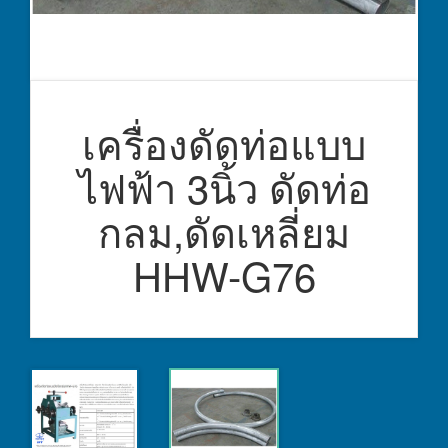
เครื่องดัดท่อแบบ
ไฟฟ้า 3นิ้ว ดัดท่อ
กลม,ดัดเหลี่ยม
HHW-G76