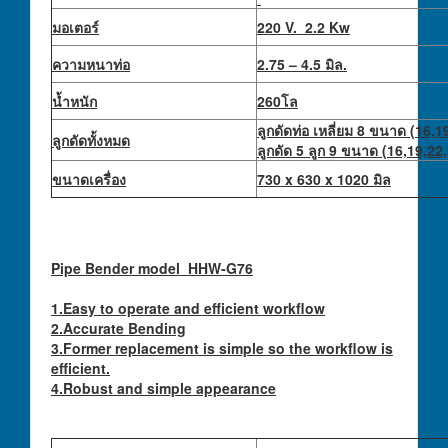
มอเตอร์
220 V. 2.2 Kw
ความหนาท่อ
2.75 – 4.5 มิล.
น้ำหนัก
260โล
ลูกดัดท่อ เหลี่ยม 8 ขนาด (16,
ลูกดัดทั้งหมด
ลูกดัด 5 ลูก 9 ขนาด (16,19,22
ขนาดเครื่อง
730 x 630 x 1020 มิล
Pipe Bender model HHW-G76
1.Easy to operate and efficient workflow
2.Accurate Bending
3.Former replacement is simple so the workflow is
efficient.
4.Robust and simple appearance