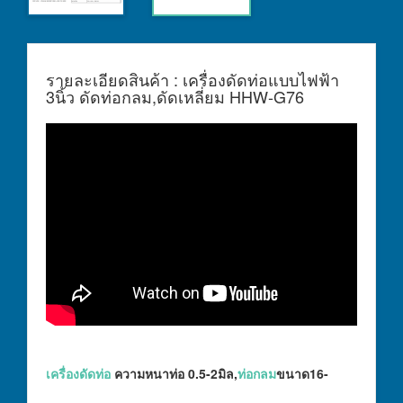
รายละเอียดสินค้า : เครื่องดัดท่อแบบไฟฟ้า
3นิ้ว ดัดท่อกลม,ดัดเหลี่ยม HHW-G76
เครื่องดัดท่อ
ความหนาท่อ 0.5-2มิล,
ท่อกลม
ขนาด16-