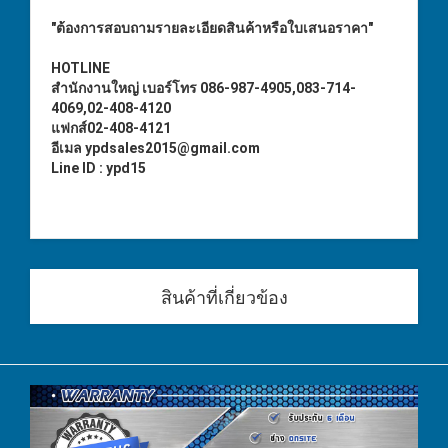
"ต้องการสอบถามรายละเอียดสินค้าหรือใบเสนอราคา"
HOTLINE
สำนักงานใหญ่ เบอร์โทร 086-987-4905,083-714-
4069,02-408-4120
แฟกส์02-408-4121
อีเมล ypdsales2015@gmail.com
Line ID : ypd15
สินค้าที่เกี่ยวข้อง