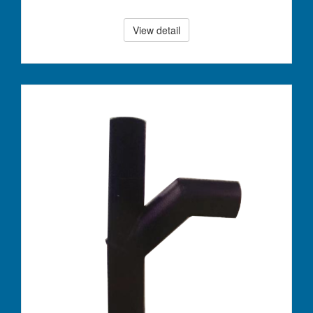
View detail