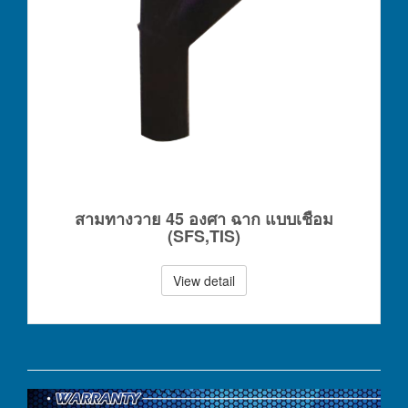
สามทางวาย 45 องศา ฉาก แบบเชื่อม
(SFS,TIS)
View detail