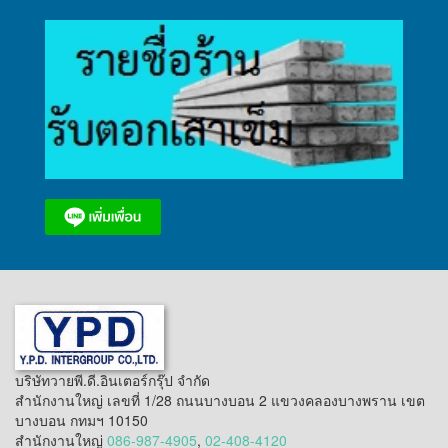
บริษัทวายพี.ดี.อินเตอร์กรุ๊ป จำกัด
สำนักงานใหญ่ เลขที่ 1/28 ถนนบางบอน 2 แขวงคลองบางพราน เขต
บางบอน กทมฯ 10150
สำนักงานใหญ่
086-987-4905
,
02-408-4120