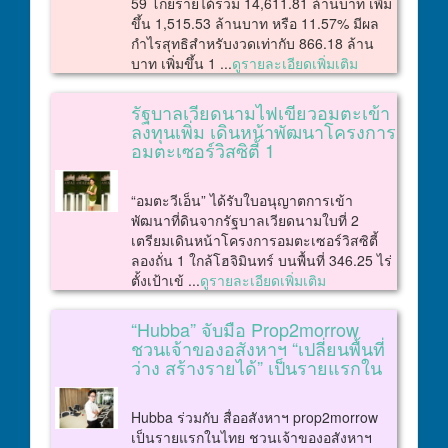
59 โกยรายได้รวม 14,611.81 ล้านบาท เพิ่ม
ขึ้น 1,515.53 ล้านบาท หรือ 11.57% มีผล
กำไรสุทธิสำหรับงวดเท่ากับ 866.18 ล้าน
บาท เพิ่มขึ้น 1 ...
ดูรายละเอียดเพิ่มเติม
รัฐบาลเวียดนามไฟเขียวอมตะเข้า
ลงทุนเพิ่ม เดินหน้าพัฒนาโครงการ
อมตะเซอร์วิสซิตี้ 1
“อมตะวีเอ็น” ได้รับใบอนุญาตการเข้า
พัฒนาที่ดินจากรัฐบาลเวียดนามใบที่ 2
เตรียมเดินหน้าโครงการอมตะเซอร์วิสซิตี้
ลองถั่น 1 ใกล้โฮจิมินทร์ บนพื้นที่ 346.25 ไร่
ตั้งเป้าเข้ ...
ดูรายละเอียดเพิ่มเติม
“Hubba” จับมือ Prop2morrow
ชวนเจ้าของอสังหาฯ “เปลี่ยนพื้นที่
ว่าง สร้างรายได้” เป็นรายแรกใน
Hubba ร่วมกับ สื่ออสังหาฯ prop2morrow
เป็นรายแรกในไทย ชวนเจ้าของอสังหาฯ