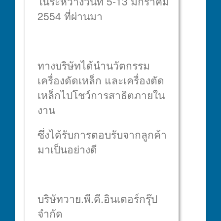
ในระหว่างวันที่ 5-13 มกราคม
2554 ที่ผ่านมา
ทางบริษัทได้นำนวัตกรรม
เครื่องดัดเหล็ก และเครื่องตัด
เหล็กไปโชว์การสาธิตภายใน
งาน
ซึ่งได้รับการตอบรับจากลูกค้า
มาเป็นอย่างดี
บริษัทวาย.พี.ดี.อินเตอร์กรุ๊ป
จำกัด