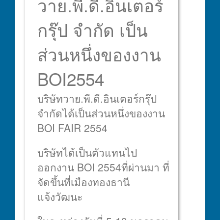
วาย.พี.ดี.อินเตอร์
กรุ๊ป จำกัด เป็น
ส่วนหนึ่งของงาน
BOI2554
บริษัทวาย.พี.ดี.อินเตอร์กรุ๊ป
จำกัดได้เป็นส่วนหนึ่งของงาน
BOI FAIR 2554
บริษัทได้เป็นตัวแทนไป
ออกงาน BOI 2554ที่ผ่านมา ที่
จัดขึ้นที่เมืองทองธานี
แจ้งวัฒนะ