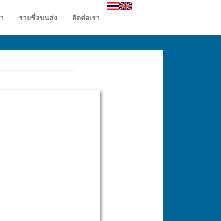
รา
รายชื่อขนส่ง
ติดต่อเรา