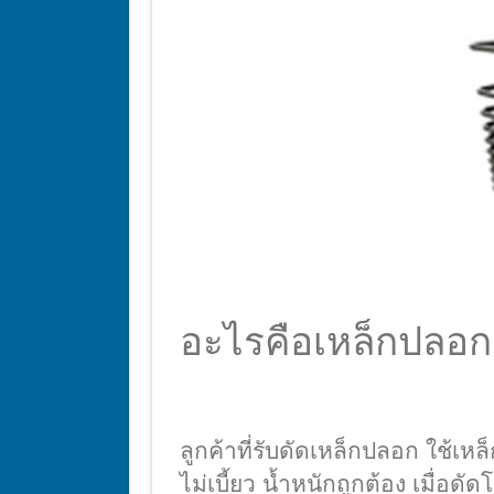
อะไรคือเหล็กปลอก
ลูกค้าที่รับดัดเหล็กปลอก ใช้เ
ไม่เบี้ยว น้ำหนักถูกต้อง เมื่อดั