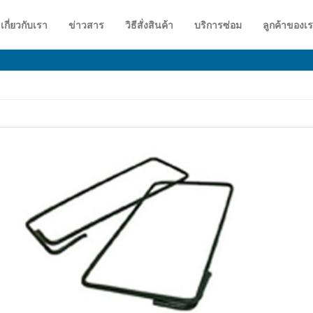
เกี่ยวกับเรา
ข่าวสาร
วิธีสั่งสินค้า
บริการซ่อม
ลูกค้าของเ