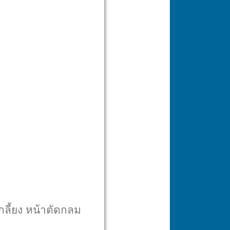
กลี้ยง หน้าตัดกลม