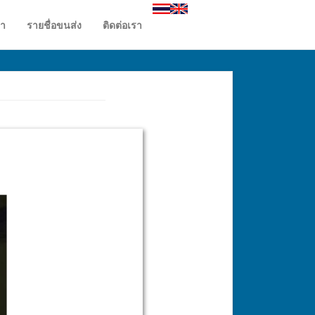
รา
รายชื่อขนส่ง
ติดต่อเรา