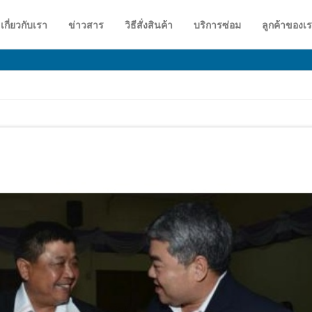
เกี่ยวกับเรา
ข่าวสาร
วิธีสั่งสินค้า
บริการซ่อม
ลูกค้าของเ